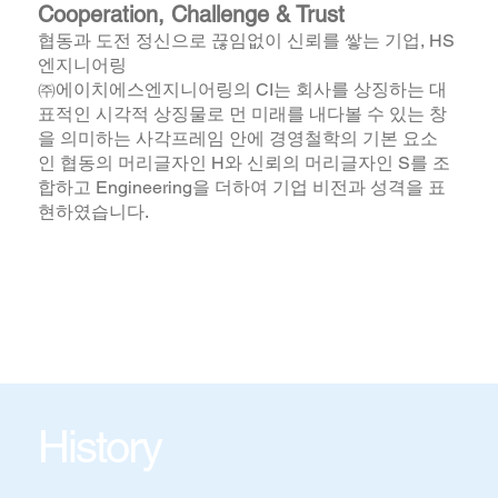
Cooperation, Challenge & Trust
협동과 도전 정신으로 끊임없이 신뢰를 쌓는 기업, HS
엔지니어링
㈜에이치에스엔지니어링의 CI는 회사를 상징하는 대
표적인 시각적 상징물로 먼 미래를 내다볼 수 있는 창
을 의미하는 사각프레임 안에 경영철학의 기본 요소
인 협동의 머리글자인 H와 신뢰의 머리글자인 S를 조
합하고 Engineering을 더하여 기업 비전과 성격을 표
현하였습니다.
History