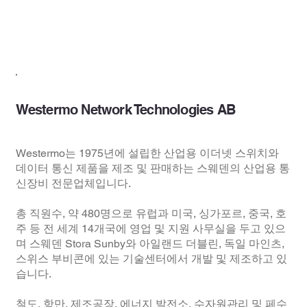
Strategic Partners
Westermo Network Technologies AB
Westermo는 1975년에 설립한 산업용 이더넷 스위치와
데이터 통신 제품을 제조 및 판매하는 스웨덴의 산업용 통
신장비 전문업체입니다.
총 직원수, 약 480명으로 유럽과 미국, 싱가포르, 중국, 호
주 등 전 세계 14개국에 영업 및 지원 사무실을 두고 있으
며 스웨덴 Stora Sunby와 아일랜드 더블린, 독일 마인츠,
스위스 부비콘에 있는 기술센터에서 개발 및 제조하고 있
습니다.
철도, 항만, 제조공장, 에너지 발전소, 수자원관리 및 페수