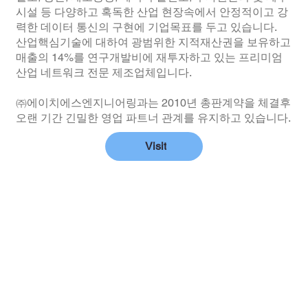
시설 등 다양하고 혹독한 산업 현장속에서 안정적이고 강
력한 데이터 통신의 구현에 기업목표를 두고 있습니다.
산업핵심기술에 대하여 광범위한 지적재산권을 보유하고
매출의 14%를 연구개발비에 재투자하고 있는 프리미엄
산업 네트워크 전문 제조업체입니다.
㈜에이치에스엔지니어링과는 2010년 총판계약을 체결후
오랜 기간 긴밀한 영업 파트너 관계를 유지하고 있습니다.
Visit