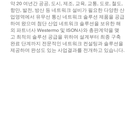
약 20 여년간 공공, 도시, 제조, 교육, 교통, 도로, 철도,
항만, 발전, 방산 등 네트워크 설비가 필요한 다양한 산
업영역에서 유무선 통신 네트워크 솔루션 제품을 공급
하여 왔으며 첨단 산업 네트워크 솔루션을 보유한 해
외 파트너사 Westermo 및 ISON사와 총판계약을 맺
고 최적의 솔루션 공급을 위하여 설계부터 최종 구축
완료 단계까지 전문적인 네트워크 컨설팅과 솔루션을
제공하며 완성도 있는 사업결과를 전개하고 있습니다.