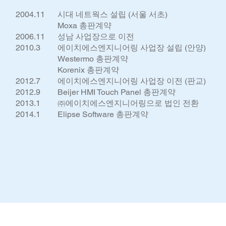
2004.11
​시대 네트웍스 설립 (서울 서초)
​Moxa 총판계약
2006.11
​성남 사업장으로 이전
2010.3
​에이치에스엔지니어링 사업장 설립 (안양)
​Westermo 총판계약
Korenix 총판계약​
2012.7
​에이치에스엔지니어링 사업장 이전 (판교)
2012.9
Beijer HMI Touch Panel 총판계약​
2013.1
​㈜에이치에스엔지니어링으로 법인 전환
2014.1
​Elipse Software 총판계약​