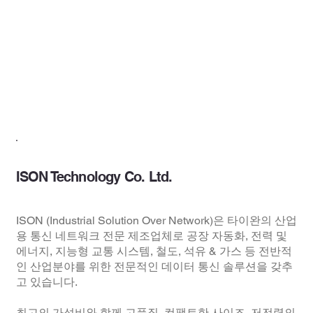
ISON Technology Co. Ltd.
ISON (Industrial Solution Over Network)은 타이완의 산업
용 통신 네트워크 전문 제조업체로 공장 자동화, 전력 및
에너지, 지능형 교통 시스템, 철도, 석유 & 가스 등 전반적
인 산업분야를 위한 전문적인 데이터 통신 솔루션을 갖추
고 있습니다.
최고의 가성비와 함께 고품질, 컴팩트한 사이즈, 저전력의