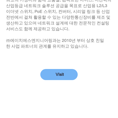
산업등급 네트워크 솔루션 공급을 목표로 산업용 L2/L3
이더넷 스위치, PoE 스위치, 컨버터, 시리얼 링크 등 산업
전반에서 걸쳐 활용할 수 있는 다양한통신장비를 제조 및
생산하고 있으며 네트워크 설계에 대한 전문적인 컨설팅
서비스도 함께 제공하고 있습니다.
㈜에이치에스엔지니어링과는 2010년 부터 상호 친밀
한 사업 파트너의 관계를 유지하고 있습니다.
Visit