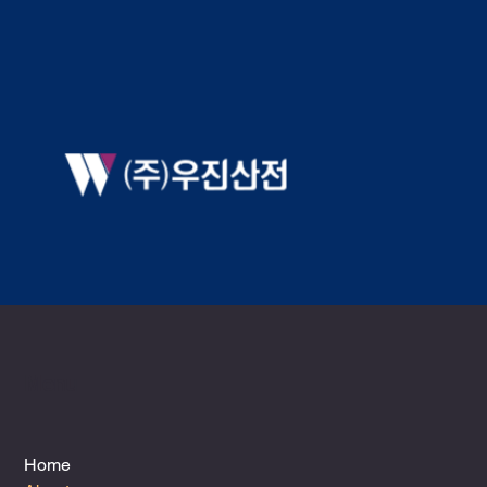
Menu
Home