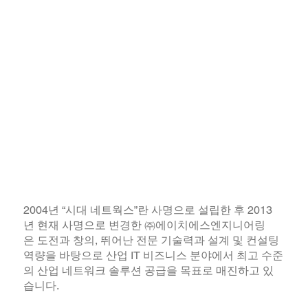
Overview
2004년 “시대 네트웍스”란 사명으로 설립한 후 2013
년 현재 사명으로 변경한 ㈜에이치에스엔지니어링
은 도전과 창의, 뛰어난 전문 기술력과 설계 및 컨설팅
역량을 바탕으로 산업 IT 비즈니스 분야에서 최고 수준
의 산업 네트워크 솔루션 공급을 목표로 매진하고 있
습니다.