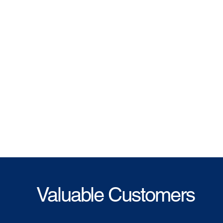
Valuable Customers